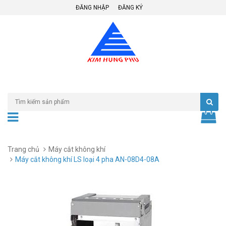
ĐĂNG NHẬP
ĐĂNG KÝ
Trang chủ
Máy cắt không khí
Máy cắt không khí LS loại 4 pha AN-08D4-08A