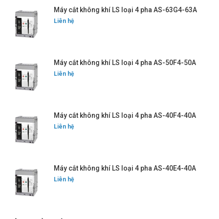
Máy cắt không khí LS loại 4 pha AS-63G4-63A
Liên hệ
Máy cắt không khí LS loại 4 pha AS-50F4-50A
Liên hệ
Máy cắt không khí LS loại 4 pha AS-40F4-40A
Liên hệ
Máy cắt không khí LS loại 4 pha AS-40E4-40A
Liên hệ