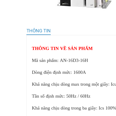
THÔNG TIN
THÔNG TIN VỀ SẢN PHẨM
Mã sản phẩm:
AN-16D3-16H
Dòng điện định mức: 1600A
Khả năng chịu dòng max trong một giây: I
Tần số định mức: 50Hz / 60Hz
Khả năng chịu dòng trong ba giây: Ics 100%