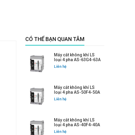
CÓ THỂ BẠN QUAN TÂM
Máy cắt không khí LS
loại 4 pha AS-63G4-63A
Liên hệ
Máy cắt không khí LS
loại 4 pha AS-50F4-50A
Liên hệ
Máy cắt không khí LS
loại 4 pha AS-40F4-40A
Liên hệ