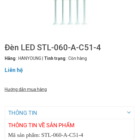
Đèn LED STL-060-A-C51-4
Hãng
:
HANYOUNG
|
Tình trạng
:
Còn hàng
Liên hệ
Hướng dẫn mua hàng
THÔNG TIN
THÔNG
TIN VỀ SẢN PHẨM
Mã sản phẩm:
STL-060-A-C51-4