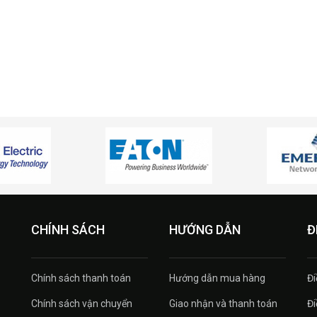
CHÍNH SÁCH
HƯỚNG DẪN
Đ
Chính sách thanh toán
Hướng dẫn mua hàng
Đi
Chính sách vận chuyển
Giao nhận và thanh toán
Đi