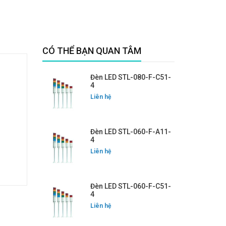
CÓ THỂ BẠN QUAN TÂM
Đèn LED STL-080-F-C51-
4
Liên hệ
Đèn LED STL-060-F-A11-
4
Liên hệ
Đèn LED STL-060-F-C51-
4
Liên hệ