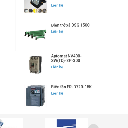
Liên hệ
Điện trở xả DSG 1500
Liên hệ
Aptomat NV400-
SW(TD)-3P-300
Liên hệ
Biến tần FR-D720-15K
Liên hệ