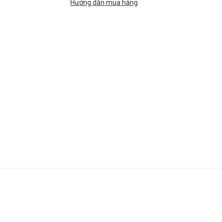
Hướng dẫn mua hàng