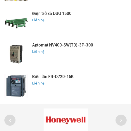
Điện trở xả DSG 1500
Liên hệ
Aptomat NV400-SW(TD)-3P-300
Liên hệ
Biến tần FR-D720-15K
Liên hệ