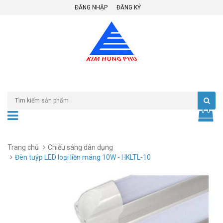
ĐĂNG NHẬP
ĐĂNG KÝ
Trang chủ
Chiếu sáng dân dụng
Đèn tuýp LED loại liền máng 10W - HKLTL-10