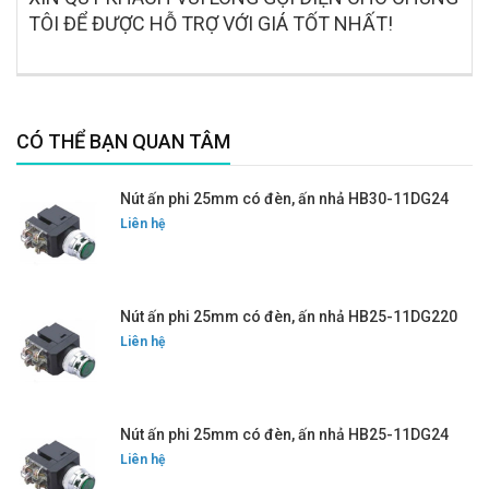
TÔI ĐỂ ĐƯỢC HỖ TRỢ VỚI GIÁ TỐT NHẤT!
CÓ THỂ BẠN QUAN TÂM
Nút ấn phi 25mm có đèn, ấn nhả HB30-11DG24
Liên hệ
Nút ấn phi 25mm có đèn, ấn nhả HB25-11DG220
Liên hệ
Nút ấn phi 25mm có đèn, ấn nhả HB25-11DG24
Liên hệ