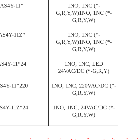
AS4Y-11*
1NO, 1NC (*-
G,R,Y,W)1NO, 1NC (*-
G,R,Y,W)
AS4Y-11Z*
1NO, 1NC (*-
G,R,Y,W)1NO, 1NC (*-
G,R,Y,W)
S4Y-11*24
1NO, 1NC, LED
24VAC/DC (*-G,R,Y)
S4Y-11*220
1NO, 1NC, 220VAC/DC (*-
G,R,Y,W)
S4Y-11Z*24
1NO, 1NC, 24VAC/DC (*-
G,R,Y,W)