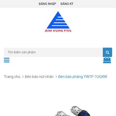
ĐĂNG NHẬP
ĐĂNG KÝ
Trang chủ
Đèn báo nút nhấn
Đèn báo phẳng YW1P-1UQ4W