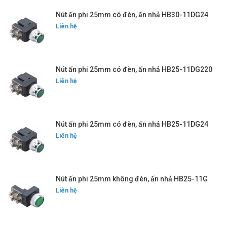
Nút ấn phi 25mm có đèn, ấn nhả HB30-11DG24
Liên hệ
Nút ấn phi 25mm có đèn, ấn nhả HB25-11DG220
Liên hệ
Nút ấn phi 25mm có đèn, ấn nhả HB25-11DG24
Liên hệ
Nút ấn phi 25mm không đèn, ấn nhả HB25-11G
Liên hệ