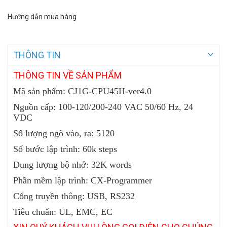
Hướng dẫn mua hàng
THÔNG TIN
THÔNG
TIN VỀ SẢN PHẨM
Mã sản phẩm: CJ1G-CPU45H-ver4.0
Nguồn cấp: 100-120/200-240 VAC 50/60 Hz, 24
VDC
Số lượng ngõ vào, ra: 5120
Số bước lập trình: 60k steps
Dung lượng bộ nhớ: 32K words
Phần mềm lập trình: CX-Programmer
Cổng truyền thông: USB, RS232
Tiêu chuẩn: UL, EMC, EC