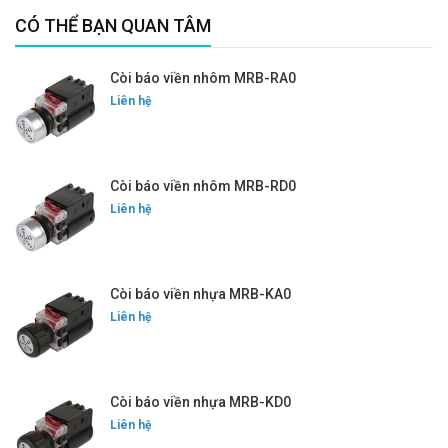
CÓ THỂ BẠN QUAN TÂM
Còi báo viền nhôm MRB-RA0
Liên hệ
Còi báo viền nhôm MRB-RD0
Liên hệ
Còi báo viền nhựa MRB-KA0
Liên hệ
Còi báo viền nhựa MRB-KD0
Liên hệ