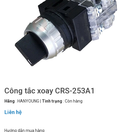
Công tắc xoay CRS-253A1
Hãng
:
HANYOUNG
|
Tình trạng
:
Còn hàng
Liên hệ
Hướng dẫn mua hàng