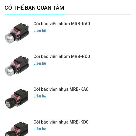
CÓ THỂ BẠN QUAN TÂM
Còi báo viền nhôm MRB-RA0
Liên hệ
Còi báo viền nhôm MRB-RD0
Liên hệ
Còi báo viền nhựa MRB-KA0
Liên hệ
Còi báo viền nhựa MRB-KD0
Liên hệ