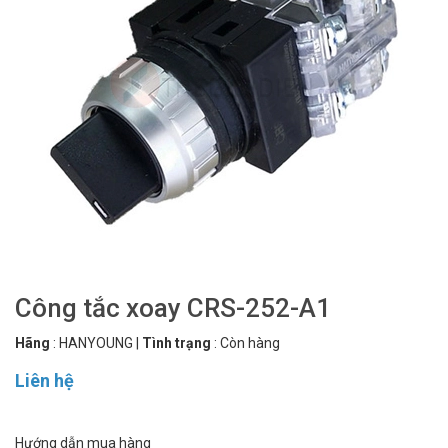
Công tắc xoay CRS-252-A1
Hãng
:
HANYOUNG
|
Tình trạng
:
Còn hàng
Liên hệ
Hướng dẫn mua hàng