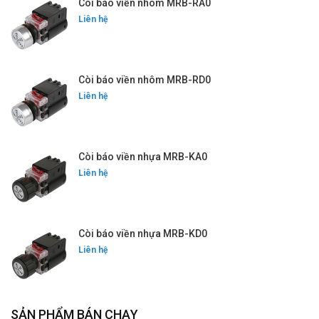
Còi báo viền nhôm MRB-RA0
Liên hệ
Còi báo viền nhôm MRB-RD0
Liên hệ
Còi báo viền nhựa MRB-KA0
Liên hệ
Còi báo viền nhựa MRB-KD0
Liên hệ
SẢN PHẨM BÁN CHẠY