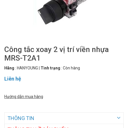
Công tắc xoay 2 vị trí viền nhựa
MRS-T2A1
Hãng
:
HANYOUNG
|
Tình trạng
:
Còn hàng
Liên hệ
Hướng dẫn mua hàng
THÔNG TIN