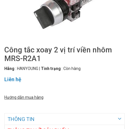
Công tắc xoay 2 vị trí viền nhôm
MRS-R2A1
Hãng
:
HANYOUNG
|
Tình trạng
:
Còn hàng
Liên hệ
Hướng dẫn mua hàng
THÔNG TIN