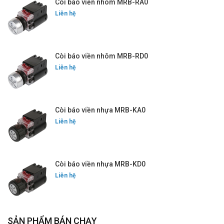
Còi báo viền nhôm MRB-RA0
Liên hệ
Còi báo viền nhôm MRB-RD0
Liên hệ
Còi báo viền nhựa MRB-KA0
Liên hệ
Còi báo viền nhựa MRB-KD0
Liên hệ
SẢN PHẨM BÁN CHẠY