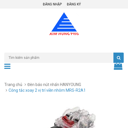
ĐĂNG NHẬP
ĐĂNG KÝ
Trang chủ
Đèn báo nút nhấn HANYOUNG
Công tắc xoay 2 vị trí viền nhôm MRS-R2A1