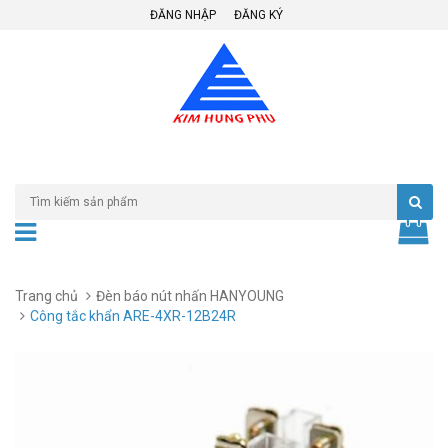
ĐĂNG NHẬP
ĐĂNG KÝ
Trang chủ
Đèn báo nút nhấn HANYOUNG
Công tắc khẩn ARE-4XR-12B24R