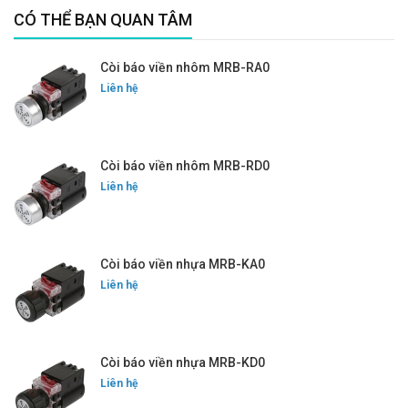
CÓ THỂ BẠN QUAN TÂM
Còi báo viền nhôm MRB-RA0
Liên hệ
Còi báo viền nhôm MRB-RD0
Liên hệ
Còi báo viền nhựa MRB-KA0
Liên hệ
Còi báo viền nhựa MRB-KD0
Liên hệ