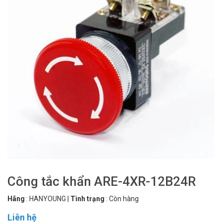
Công tắc khẩn ARE-4XR-12B24R
Hãng
:
HANYOUNG
|
Tình trạng
:
Còn hàng
Liên hệ