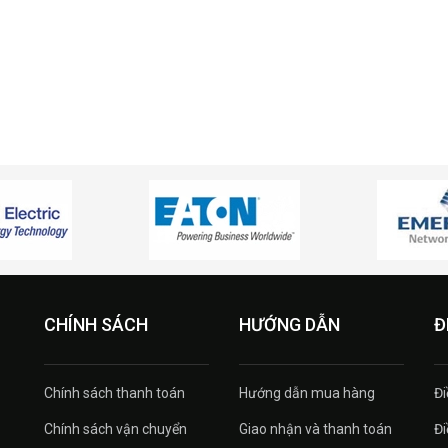
CHÍNH SÁCH
HƯỚNG DẪN
Đ
Chính sách thanh toán
Hướng dẫn mua hàng
Đi
Chính sách vận chuyển
Giao nhận và thanh toán
Đi