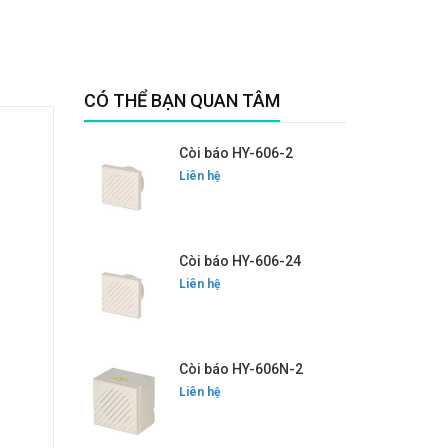
CÓ THỂ BẠN QUAN TÂM
Còi báo HY-606-2
Liên hệ
Còi báo HY-606-24
Liên hệ
Còi báo HY-606N-2
Liên hệ