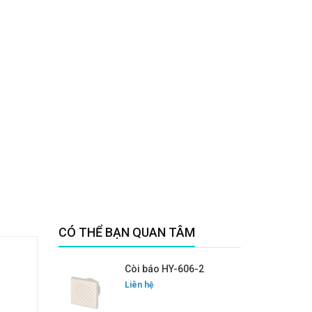
CÓ THỂ BẠN QUAN TÂM
Còi báo HY-606-2
Liên hệ