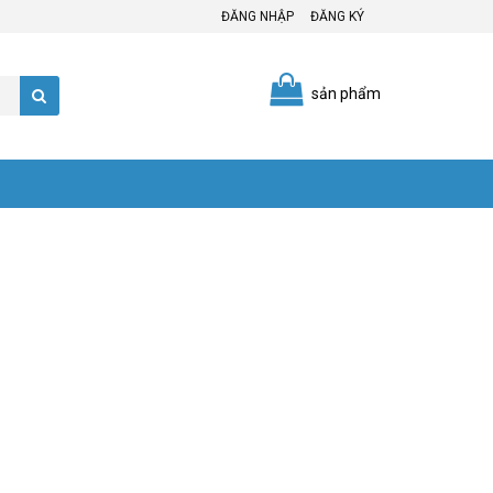
ĐĂNG NHẬP
ĐĂNG KÝ
sản phẩm