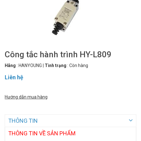
Công tắc hành trình HY-L809
Hãng
:
HANYOUNG
|
Tình trạng
:
Còn hàng
Liên hệ
Hướng dẫn mua hàng
THÔNG TIN
THÔNG TIN VỀ SẢN PHẨM