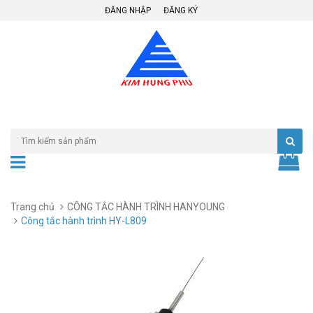
ĐĂNG NHẬP
ĐĂNG KÝ
Trang chủ
CÔNG TẮC HÀNH TRÌNH HANYOUNG
Công tắc hành trình HY-L809