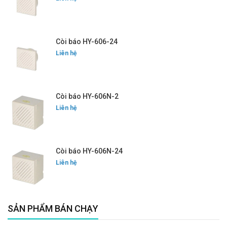
Còi báo HY-606-24
Liên hệ
Còi báo HY-606N-2
Liên hệ
Còi báo HY-606N-24
Liên hệ
SẢN PHẨM BÁN CHẠY