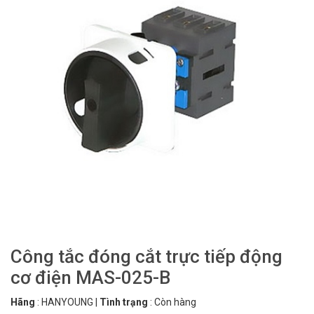
Công tắc đóng cắt trực tiếp động
cơ điện MAS-025-B
Hãng
:
HANYOUNG
|
Tình trạng
:
Còn hàng