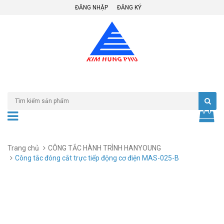
ĐĂNG NHẬP
ĐĂNG KÝ
Trang chủ
CÔNG TẮC HÀNH TRÌNH HANYOUNG
Công tắc đóng cắt trực tiếp động cơ điện MAS-025-B