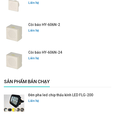
Liên hệ
Còi báo HY-606N-2
Liên hệ
Còi báo HY-606N-24
Liên hệ
SẢN PHẨM BÁN CHẠY
Đèn pha led chip thấu kính LED FLG-200
Liên hệ