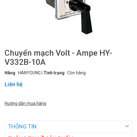
Chuyển mạch Volt - Ampe HY-
V332B-10A
Hãng
:
HANYOUNG
|
Tình trạng
:
Còn hàng
Liên hệ
Hướng dẫn mua hàng
THÔNG TIN