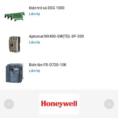
Điện trở xả DSG 1500
Liên hệ
Aptomat NV400-SW(TD)-3P-300
Liên hệ
Biến tần FR-D720-15K
Liên hệ