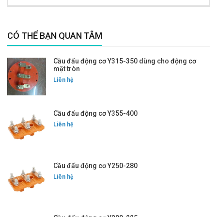
CÓ THỂ BẠN QUAN TÂM
Cầu đấu động cơ Y315-350 dùng cho động cơ
mặt tròn
Liên hệ
Cầu đấu động cơ Y355-400
Liên hệ
Cầu đấu động cơ Y250-280
Liên hệ