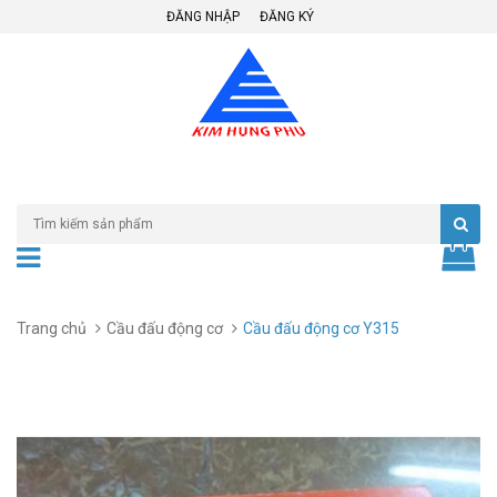
ĐĂNG NHẬP
ĐĂNG KÝ
Trang chủ
Cầu đấu động cơ
Cầu đấu động cơ Y315