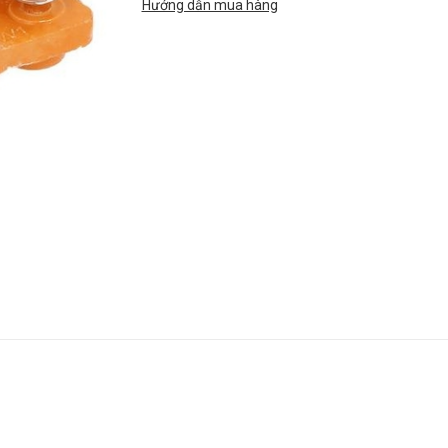
Hướng dẫn mua hàng