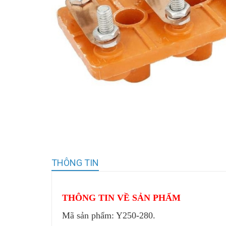
THÔNG TIN
THÔNG TIN VỀ SẢN PHẨM
Mã sản phẩm: Y250-280.