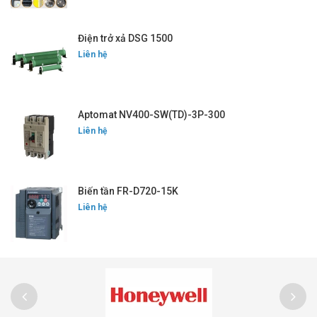
Điện trở xả DSG 1500
Liên hệ
Aptomat NV400-SW(TD)-3P-300
Liên hệ
Biến tần FR-D720-15K
Liên hệ