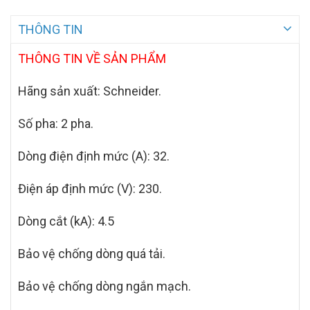
THÔNG TIN
THÔNG TIN VỀ SẢN PHẨM
Hãng sản xuất: Schneider.
Số pha: 2 pha.
Dòng điện định mức (A): 32.
Điện áp định mức (V): 230.
Dòng cắt (kA): 4.5
Bảo vệ chống dòng quá tải.
Bảo vệ chống dòng ngắn mạch.