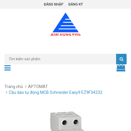
ĐĂNG NHẬP
ĐĂNG KÝ
Trang chủ
APTOMAT
Cầu dao tự động MCB Schneider Easy9 EZ9F34232