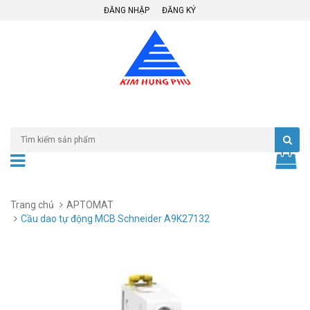
ĐĂNG NHẬP
ĐĂNG KÝ
Trang chủ
APTOMAT
Cầu dao tự động MCB Schneider A9K27132