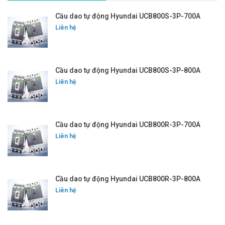
Cầu dao tự động Hyundai UCB800S-3P-700A
Liên hệ
Cầu dao tự động Hyundai UCB800S-3P-800A
Liên hệ
Cầu dao tự động Hyundai UCB800R-3P-700A
Liên hệ
Cầu dao tự động Hyundai UCB800R-3P-800A
Liên hệ