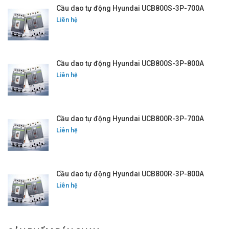
Cầu dao tự động Hyundai UCB800S-3P-700A
Liên hệ
Cầu dao tự động Hyundai UCB800S-3P-800A
Liên hệ
Cầu dao tự động Hyundai UCB800R-3P-700A
Liên hệ
Cầu dao tự động Hyundai UCB800R-3P-800A
Liên hệ