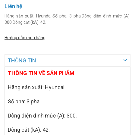
Liên hệ
Hãng sản xuất: Hyundai.Số pha: 3 pha.Dòng điện định mức (A):
300.Dòng cắt (kA): 42.
Hướng dẫn mua hàng
THÔNG TIN
THÔNG TIN VỀ SẢN PHẨM
Hãng sản xuất: Hyundai.
Số pha: 3 pha.
Dòng điện định mức (A): 300.
Dòng cắt (kA): 42.