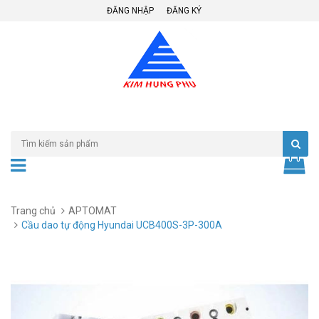
ĐĂNG NHẬP
ĐĂNG KÝ
Trang chủ
APTOMAT
Cầu dao tự động Hyundai UCB400S-3P-300A