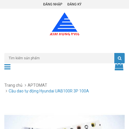
ĐĂNG NHẬP
ĐĂNG KÝ
Trang chủ
APTOMAT
Cầu dao tự động Hyundai UAB100R 3P 100A