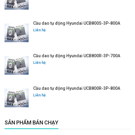
Cầu dao tự động Hyundai UCB800S-3P-800A
Liên hệ
Cầu dao tự động Hyundai UCB800R-3P-700A
Liên hệ
Cầu dao tự động Hyundai UCB800R-3P-800A
Liên hệ
SẢN PHẨM BÁN CHẠY