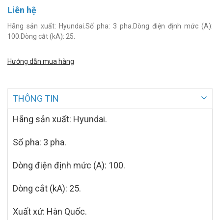
Liên hệ
Hãng sản xuất: Hyundai.Số pha: 3 pha.Dòng điện định mức (A):
100.Dòng cắt (kA): 25.
Hướng dẫn mua hàng
THÔNG TIN
Hãng sản xuất: Hyundai.
Số pha: 3 pha.
Dòng điện định mức (A): 100.
Dòng cắt (kA): 25.
Xuất xứ: Hàn Quốc.