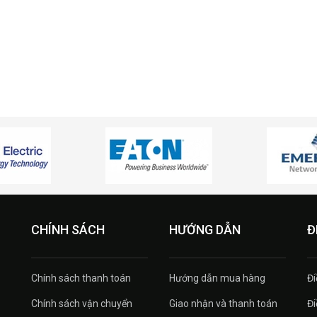
CHÍNH SÁCH
HƯỚNG DẪN
Đ
Chính sách thanh toán
Hướng dẫn mua hàng
Đi
Chính sách vận chuyển
Giao nhận và thanh toán
Đi