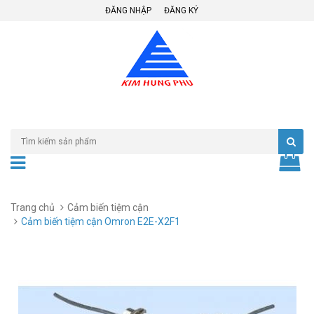
ĐĂNG NHẬP
ĐĂNG KÝ
Trang chủ
Cảm biến tiệm cận
Cảm biến tiệm cận Omron E2E-X2F1