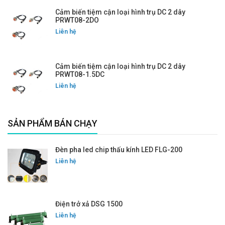
Cảm biến tiệm cận loại hình trụ DC 2 dây
PRWT08-2DO
Liên hệ
Cảm biến tiệm cận loại hình trụ DC 2 dây
PRWT08-1.5DC
Liên hệ
SẢN PHẨM BÁN CHẠY
Đèn pha led chip thấu kính LED FLG-200
Liên hệ
Điện trở xả DSG 1500
Liên hệ