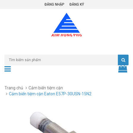
ĐĂNG NHẬP
ĐĂNG KÝ
Trang chủ
Cảm biến tiệm cận
Cảm biến tiệm cận Eaton E57P-30USN-15N2