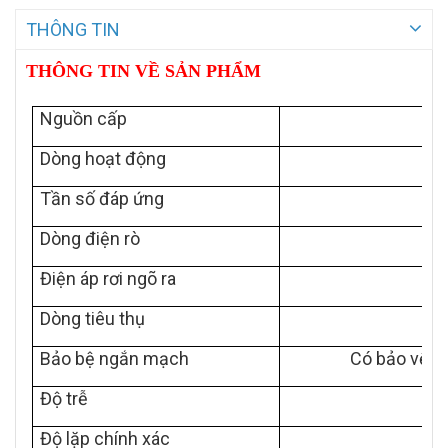
THÔNG TIN
THÔNG TIN VỀ SẢN PHẨM
Nguồn cấp
Dòng hoạt động
Tần số đáp ứng
Dòng điện rò
Điện áp rơi ngõ ra
Dòng tiêu thụ
Bảo bệ ngắn mạch
Có bảo vệ n
Độ trễ
Độ lặp chính xác