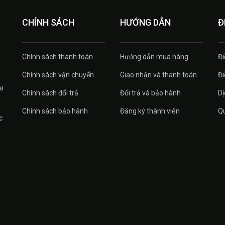
CHÍNH SÁCH
HƯỚNG DẪN
Đ
Chính sách thanh toán
Hướng dẫn mua hàng
Đi
Chính sách vận chuyển
Giao nhận và thanh toán
Đi
ại
Chính sách đổi trả
Đổi trả và bảo hành
Dị
Chính sách bảo hành
Đăng ký thành viên
Qu
c