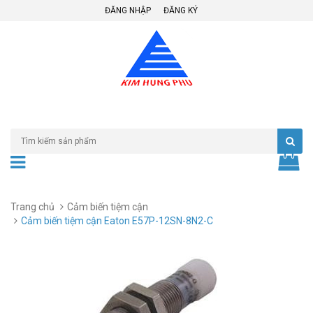
ĐĂNG NHẬP
ĐĂNG KÝ
Trang chủ
Cảm biến tiệm cận
Cảm biến tiệm cận Eaton E57P-12SN-8N2-C