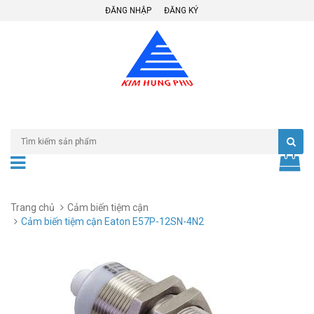
ĐĂNG NHẬP
ĐĂNG KÝ
Trang chủ
Cảm biến tiệm cận
Cảm biến tiệm cận Eaton E57P-12SN-4N2