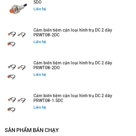
5DO
Liên hệ
Cảm biến tiệm cận loại hình trụ DC 2 dây
PRWT08-2DC
Liên hệ
Cảm biến tiệm cận loại hình trụ DC 2 dây
PRWT08-2DO
Liên hệ
Cảm biến tiệm cận loại hình trụ DC 2 dây
PRWT08-1.5DC
Liên hệ
SẢN PHẨM BÁN CHẠY