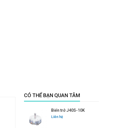
CÓ THỂ BẠN QUAN TÂM
Biến trở J40S-10K
Liên hệ