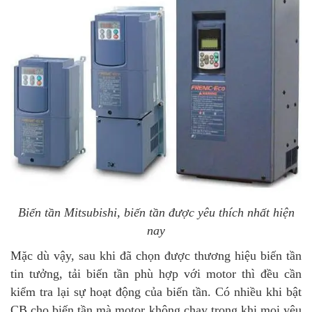
Biến tần Mitsubishi, biến tần được yêu thích nhất hiện
nay
Mặc dù vậy, sau khi đã chọn được thương hiệu biến tần
tin tưởng, tải biến tần phù hợp với motor thì đều cần
kiểm tra lại sự hoạt động của biến tần. Có nhiều khi bật
CB cho biến tần mà motor không chạy trong khi mọi yêu