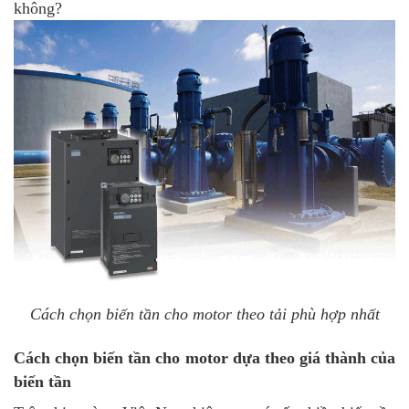
không?
Cách chọn biến tần cho motor theo tải phù hợp nhất
Cách chọn biến tần cho motor dựa theo giá thành của
biến tần