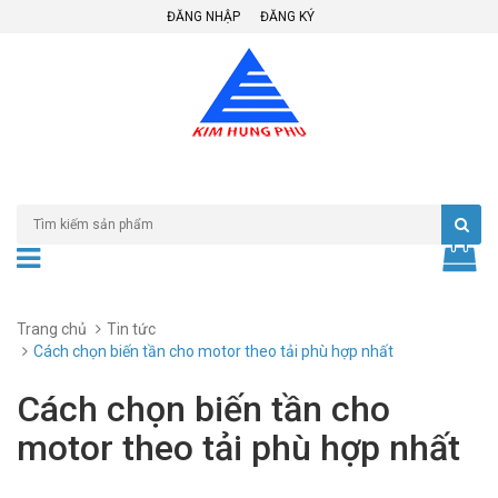
ĐĂNG NHẬP
ĐĂNG KÝ
Trang chủ
Tin tức
Cách chọn biến tần cho motor theo tải phù hợp nhất
Cách chọn biến tần cho
motor theo tải phù hợp nhất