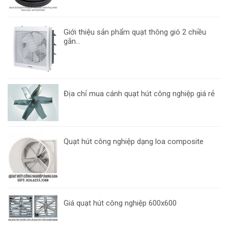
Giới thiệu sản phẩm quạt thông gió 2 chiều
gắn...
Địa chỉ mua cánh quạt hút công nghiệp giá rẻ
Quạt hút công nghiệp dạng loa composite
Giá quạt hút công nghiệp 600x600