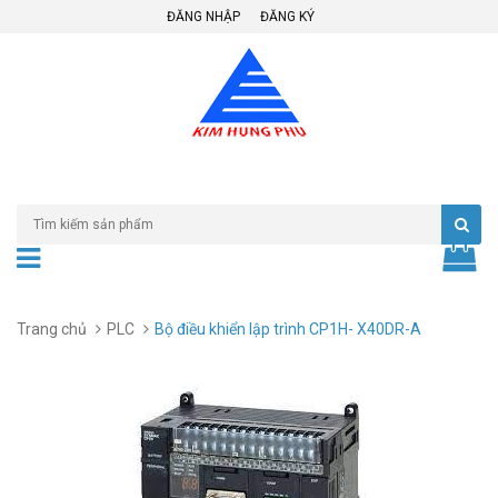
ĐĂNG NHẬP
ĐĂNG KÝ
Trang chủ
PLC
Bộ điều khiển lập trình CP1H- X40DR-A