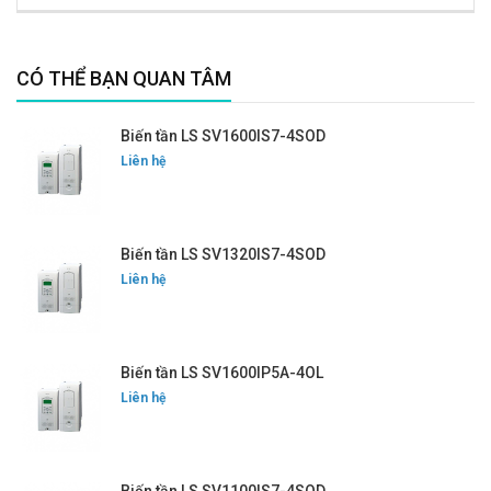
CÓ THỂ BẠN QUAN TÂM
Biến tần LS SV1600IS7-4SOD
Liên hệ
Biến tần LS SV1320IS7-4SOD
Liên hệ
Biến tần LS SV1600IP5A-4OL
Liên hệ