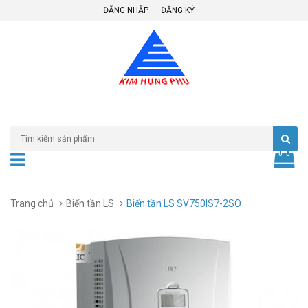
ĐĂNG NHẬP
ĐĂNG KÝ
Trang chủ
Biến tần LS
Biến tần LS SV750IS7-2SO