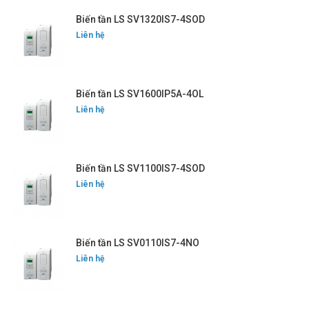
Biến tần LS SV1320IS7-4SOD
Liên hệ
Biến tần LS SV1600IP5A-4OL
Liên hệ
Biến tần LS SV1100IS7-4SOD
Liên hệ
Biến tần LS SV0110IS7-4NO
Liên hệ