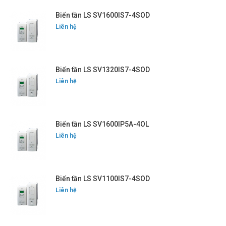
Biến tần LS SV1600IS7-4SOD
Liên hệ
Biến tần LS SV1320IS7-4SOD
Liên hệ
Biến tần LS SV1600IP5A-4OL
Liên hệ
Biến tần LS SV1100IS7-4SOD
Liên hệ