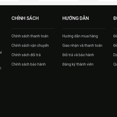
CHÍNH SÁCH
HƯỚNG DẪN
Đ
Chính sách thanh toán
Hướng dẫn mua hàng
Đi
Chính sách vận chuyển
Giao nhận và thanh toán
Đi
ại
Chính sách đổi trả
Đổi trả và bảo hành
Dị
Chính sách bảo hành
Đăng ký thành viên
Qu
c