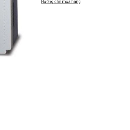
Hướng dẫn mua hàng