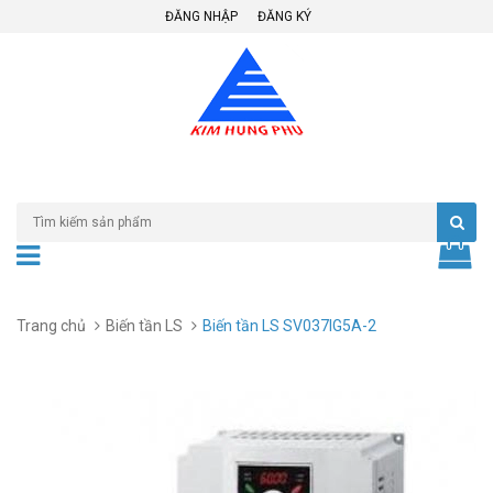
ĐĂNG NHẬP
ĐĂNG KÝ
Trang chủ
Biến tần LS
Biến tần LS SV037IG5A-2