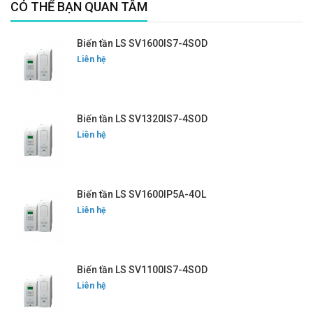
CÓ THỂ BẠN QUAN TÂM
Biến tần LS SV1600IS7-4SOD
Liên hệ
Biến tần LS SV1320IS7-4SOD
Liên hệ
Biến tần LS SV1600IP5A-4OL
Liên hệ
Biến tần LS SV1100IS7-4SOD
Liên hệ