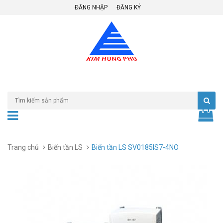
ĐĂNG NHẬP
ĐĂNG KÝ
Trang chủ
Biến tần LS
Biến tần LS SV0185IS7-4NO