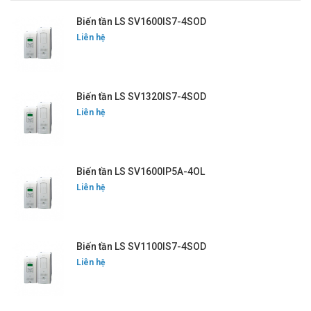
Biến tần LS SV1600IS7-4SOD
Liên hệ
Biến tần LS SV1320IS7-4SOD
Liên hệ
Biến tần LS SV1600IP5A-4OL
Liên hệ
Biến tần LS SV1100IS7-4SOD
Liên hệ