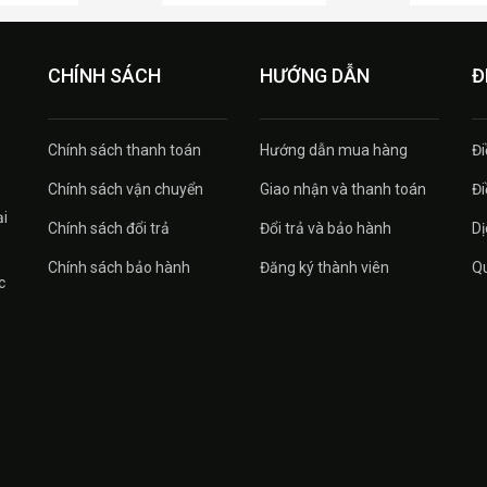
CHÍNH SÁCH
HƯỚNG DẪN
Đ
Chính sách thanh toán
Hướng dẫn mua hàng
Đi
Chính sách vận chuyển
Giao nhận và thanh toán
Đi
ại
Chính sách đổi trả
Đổi trả và bảo hành
Dị
Chính sách bảo hành
Đăng ký thành viên
Qu
c