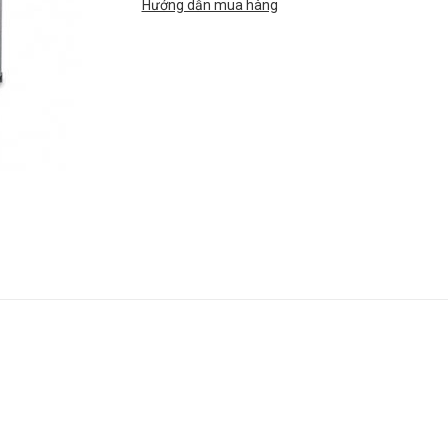
Hướng dẫn mua hàng