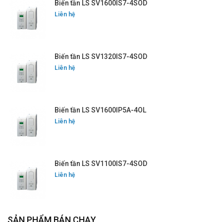
Biến tần LS SV1600IS7-4SOD
Liên hệ
Biến tần LS SV1320IS7-4SOD
Liên hệ
Biến tần LS SV1600IP5A-4OL
Liên hệ
Biến tần LS SV1100IS7-4SOD
Liên hệ
SẢN PHẨM BÁN CHẠY