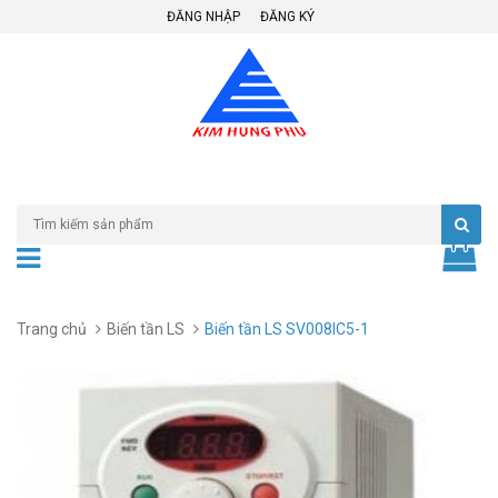
ĐĂNG NHẬP
ĐĂNG KÝ
Trang chủ
Biến tần LS
Biến tần LS SV008IC5-1