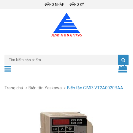
ĐĂNG NHẬP
ĐĂNG KÝ
Trang chủ
Biến tần Yaskawa
Biến tần CIMR-VT2A0020BAA