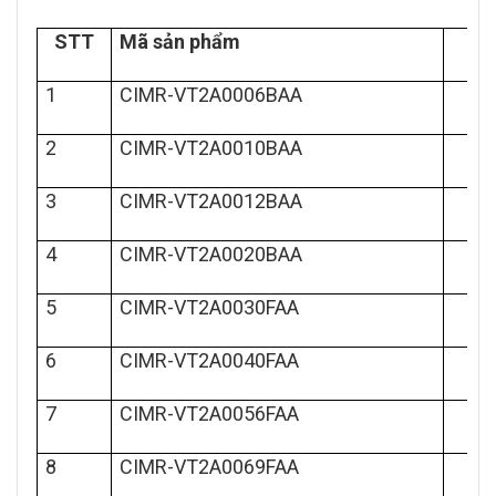
STT
Mã sản phẩm
1
CIMR-VT2A0006BAA
2
CIMR-VT2A0010BAA
3
CIMR-VT2A0012BAA
4
CIMR-VT2A0020BAA
5
CIMR-VT2A0030FAA
6
CIMR-VT2A0040FAA
7
CIMR-VT2A0056FAA
8
CIMR-VT2A0069FAA