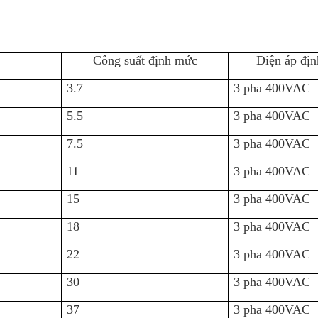
Công suất định mức
Điện áp đị
3.7
3 pha 400VAC
5.5
3 pha 400VAC
7.5
3 pha 400VAC
11
3 pha 400VAC
15
3 pha 400VAC
18
3 pha 400VAC
22
3 pha 400VAC
30
3 pha 400VAC
37
3 pha 400VAC