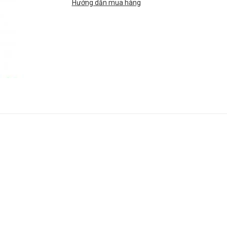
Hướng dẫn mua hàng