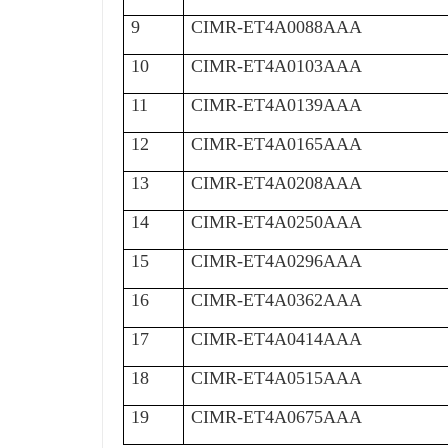
9
CIMR-ET4A0088AAA
10
CIMR-ET4A0103AAA
11
CIMR-ET4A0139AAA
12
CIMR-ET4A0165AAA
13
CIMR-ET4A0208AAA
14
CIMR-ET4A0250AAA
15
CIMR-ET4A0296AAA
16
CIMR-ET4A0362AAA
17
CIMR-ET4A0414AAA
18
CIMR-ET4A0515AAA
19
CIMR-ET4A0675AAA