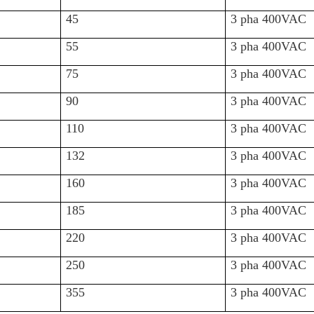
45
3 pha 400VAC
55
3 pha 400VAC
75
3 pha 400VAC
90
3 pha 400VAC
110
3 pha 400VAC
132
3 pha 400VAC
160
3 pha 400VAC
185
3 pha 400VAC
220
3 pha 400VAC
250
3 pha 400VAC
355
3 pha 400VAC