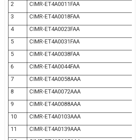
2
CIMR-ET4A0011FAA
3
CIMR-ET4A0018FAA
4
CIMR-ET4A0023FAA
5
CIMR-ET4A0031FAA
5
CIMR-ET4A0038FAA
6
CIMR-ET4A0044FAA
7
CIMR-ET4A0058AAA
8
CIMR-ET4A0072AAA
9
CIMR-ET4A0088AAA
10
CIMR-ET4A0103AAA
11
CIMR-ET4A0139AAA