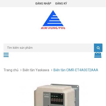
ĐĂNG NHẬP
ĐĂNG KÝ
Trang chủ
Biến tần Yaskawa
Biến tần CIMR-ET4A0072AAA