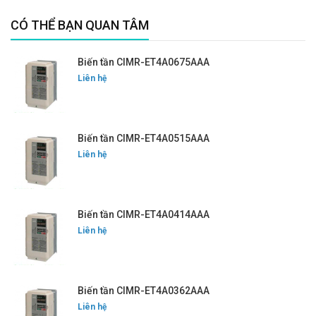
CÓ THỂ BẠN QUAN TÂM
Biến tần CIMR-ET4A0675AAA
Liên hệ
Biến tần CIMR-ET4A0515AAA
Liên hệ
Biến tần CIMR-ET4A0414AAA
Liên hệ
Biến tần CIMR-ET4A0362AAA
Liên hệ