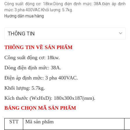
Công suất động cơ: 18kw.Dòng điện định mức: 38A.Điện áp định
mức: 3 pha 400VAC.Khối lượng: 5.7kg.
Hướng dẫn mua hàng
THÔNG TIN
THÔNG TIN VỀ SẢN PHẨM
Công suất động cơ: 18kw.
Dòng điện định mức: 38A.
Điện áp định mức: 3 pha 400VAC.
Khối lượng: 5.7kg.
Kích thước (WxHxD): 180x300x187(mm).
BẢNG CHỌN MÃ SẢN PHẨM
STT
Mã sản phẩm