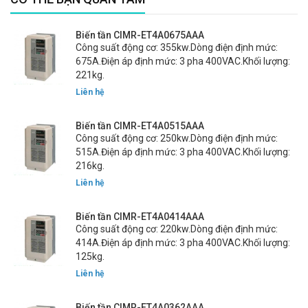
Biến tần CIMR-ET4A0675AAA
Công suất động cơ: 355kw.Dòng điện định mức:
675A.Điện áp định mức: 3 pha 400VAC.Khối lượng:
221kg.
Liên hệ
Biến tần CIMR-ET4A0515AAA
Công suất động cơ: 250kw.Dòng điện định mức:
515A.Điện áp định mức: 3 pha 400VAC.Khối lượng:
216kg.
Liên hệ
Biến tần CIMR-ET4A0414AAA
Công suất động cơ: 220kw.Dòng điện định mức:
414A.Điện áp định mức: 3 pha 400VAC.Khối lượng:
125kg.
Liên hệ
Biến tần CIMR-ET4A0362AAA