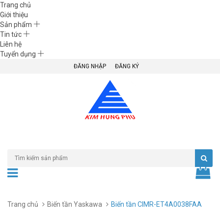
Trang chủ
Giới thiệu
Sản phẩm
Tin tức
Liên hệ
Tuyển dụng
ĐĂNG NHẬP
ĐĂNG KÝ
Trang chủ
Biến tần Yaskawa
Biến tần CIMR-ET4A0038FAA