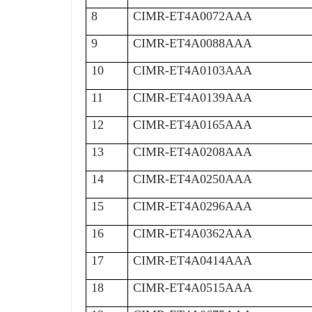
8
CIMR-ET4A0072AAA
9
CIMR-ET4A0088AAA
10
CIMR-ET4A0103AAA
11
CIMR-ET4A0139AAA
12
CIMR-ET4A0165AAA
13
CIMR-ET4A0208AAA
14
CIMR-ET4A0250AAA
15
CIMR-ET4A0296AAA
16
CIMR-ET4A0362AAA
17
CIMR-ET4A0414AAA
18
CIMR-ET4A0515AAA