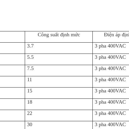
Công suất định mức
Điện áp đị
3.7
3 pha 400VAC
5.5
3 pha 400VAC
7.5
3 pha 400VAC
11
3 pha 400VAC
15
3 pha 400VAC
18
3 pha 400VAC
22
3 pha 400VAC
30
3 pha 400VAC