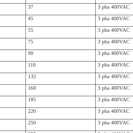
37
3 pha 400VAC
45
3 pha 400VAC
55
3 pha 400VAC
75
3 pha 400VAC
90
3 pha 400VAC
110
3 pha 400VAC
132
3 pha 400VAC
160
3 pha 400VAC
185
3 pha 400VAC
220
3 pha 400VAC
250
3 pha 400VAC