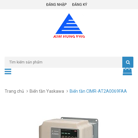
ĐĂNG NHẬP
ĐĂNG KÝ
Trang chủ
Biến tần Yaskawa
Biến tần CIMR-AT2A0069FAA